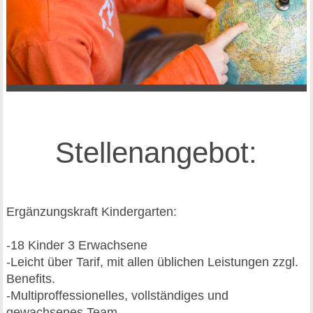
Stellenangebot:
Ergänzungskraft Kindergarten:
-18 Kinder 3 Erwachsene
-Leicht über Tarif, mit allen üblichen Leistungen zzgl.
Benefits.
-Multiproffessionelles, vollständiges und
gewachsenes Team.