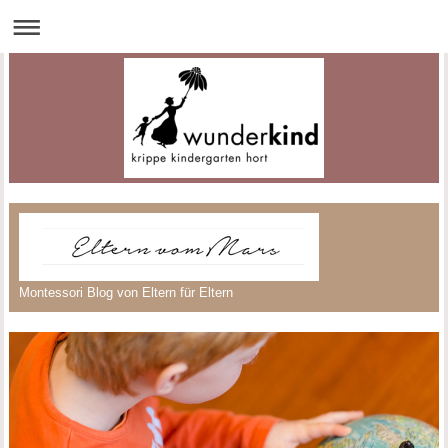
Montessori Blog von Eltern für Eltern