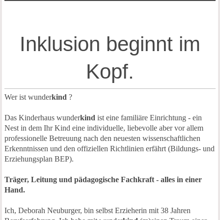
Inklusion beginnt im
Kopf.
Wer ist wunder
kind
?
Das Kinderhaus wunder
kind
ist eine familiäre Einrichtung - ein
Nest in dem Ihr Kind eine individuelle, liebevolle aber vor allem
professionelle Betreuung nach den neuesten wissenschaftlichen
Erkenntnissen und den offiziellen Richtlinien erfährt (Bildungs- und
Erziehungsplan BEP).
Träger, Leitung und pädagogische Fachkraft - alles in einer
Hand.
Ich, Deborah Neuburger, bin selbst Erzieherin mit 38 Jahren